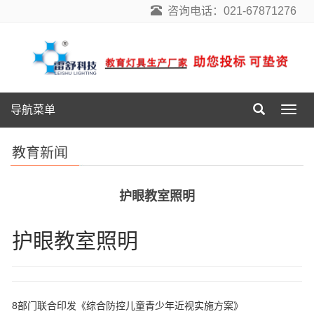
咨询电话：021-67871276
导航菜单
导
航
菜
教育新闻
单
护眼教室照明
护眼教室照明
8部门联合印发《综合防控儿童青少年近视实施方案》