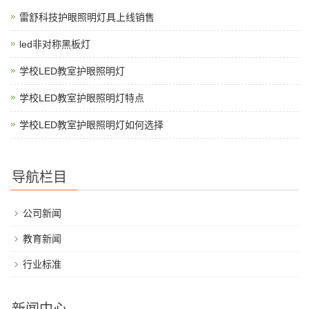
雷舒科技护眼照明灯具上线销售
led非对称黑板灯
学校LED教室护眼照明灯
学校LED教室护眼照明灯特点
学校LED教室护眼照明灯如何选择
导航栏目
公司新闻
教育新闻
行业标准