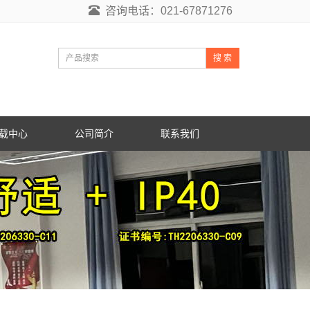
咨询电话：021-67871276
搜 索
载中心
公司简介
联系我们