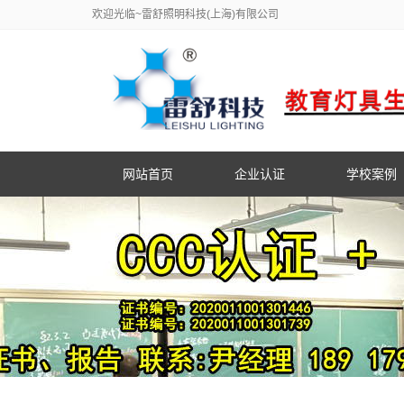
欢迎光临~雷舒照明科技(上海)有限公司
网站首页
企业认证
学校案例