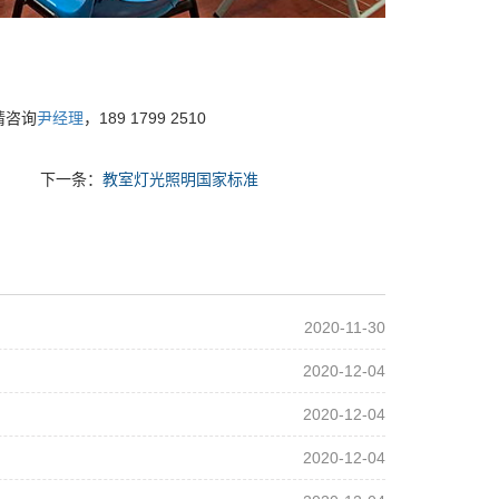
请咨询
尹经理
，189 1799 2510
下一条：
教室灯光照明国家标准
2020-11-30
2020-12-04
2020-12-04
2020-12-04