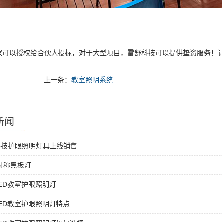
家可以授权给合伙人投标，对于大型项目，雷舒科技可以提供垫资服务！
上一条：
教室照明系统
新闻
科技护眼照明灯具上线销售
非对称黑板灯
ED教室护眼照明灯
ED教室护眼照明灯特点