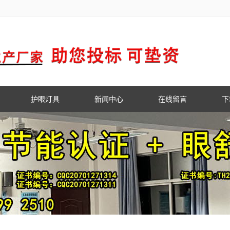
护眼灯具
新闻中心
在线留言
下