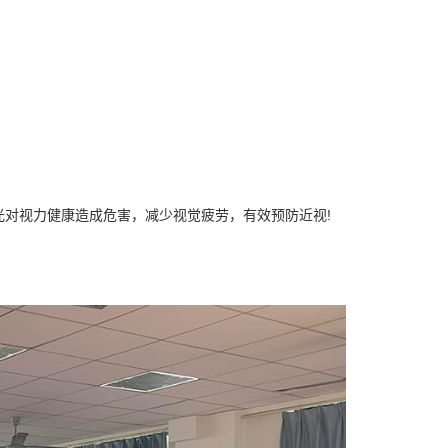
。
对视力健康造成危害，减少视觉疲劳，有效预防近视!