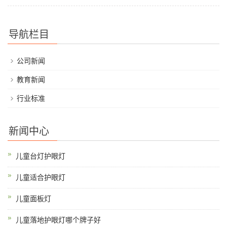
导航栏目
公司新闻
教育新闻
行业标准
新闻中心
儿童台灯护眼灯
儿童适合护眼灯
儿童面板灯
儿童落地护眼灯哪个牌子好