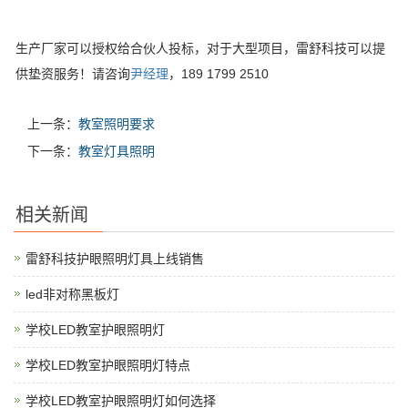
生产厂家可以授权给合伙人投标，对于大型项目，雷舒科技可以提
供垫资服务！请咨询
尹经理
，189 1799 2510
上一条：
教室照明要求
下一条：
教室灯具照明
相关新闻
雷舒科技护眼照明灯具上线销售
led非对称黑板灯
学校LED教室护眼照明灯
学校LED教室护眼照明灯特点
学校LED教室护眼照明灯如何选择