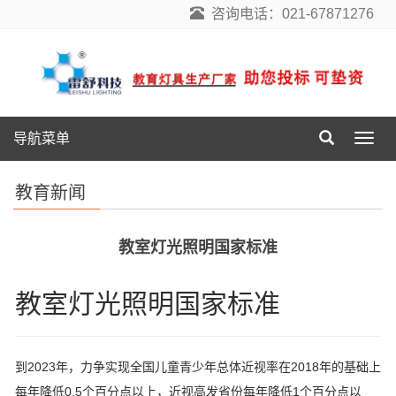
咨询电话：021-67871276
导航菜单
导
航
菜
教育新闻
单
教室灯光照明国家标准
教室灯光照明国家标准
到2023年，力争实现全国儿童青少年总体近视率在2018年的基础上
每年降低0.5个百分点以上，近视高发省份每年降低1个百分点以