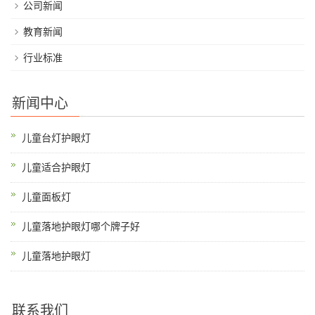
公司新闻
教育新闻
行业标准
新闻中心
儿童台灯护眼灯
儿童适合护眼灯
儿童面板灯
儿童落地护眼灯哪个牌子好
儿童落地护眼灯
联系我们