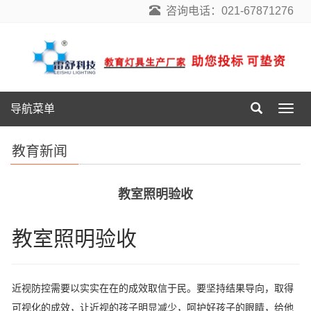
咨询电话：021-67871276
导航菜单
导
航
菜
教育新闻
单
教室照明验收
教室照明验收
近视防控需要以实实在在的成效取信于民。要坚持结果导向，取得
可视化的成效，让近视的孩子明显减少，呵护好孩子的眼睛，给他