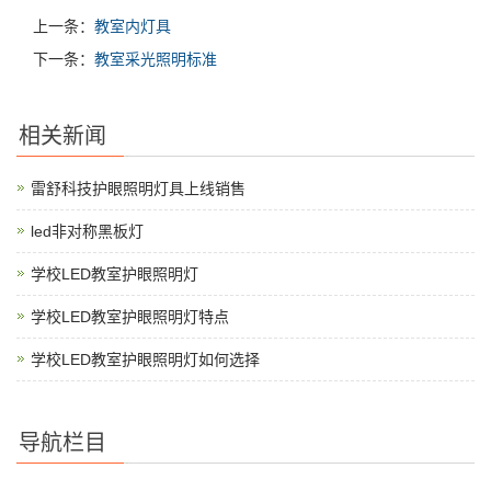
上一条：
教室内灯具
下一条：
教室采光照明标准
相关新闻
雷舒科技护眼照明灯具上线销售
led非对称黑板灯
学校LED教室护眼照明灯
学校LED教室护眼照明灯特点
学校LED教室护眼照明灯如何选择
导航栏目