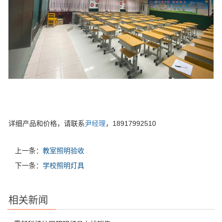
详细产品和价格，请联系
尹经理
，18917992510
上一条：
教室照明验收
下一条：
学校照明灯具
相关新闻