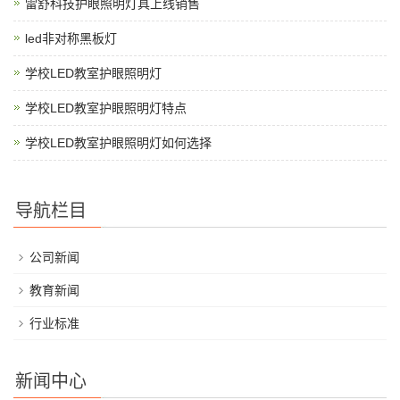
雷舒科技护眼照明灯具上线销售
led非对称黑板灯
学校LED教室护眼照明灯
学校LED教室护眼照明灯特点
学校LED教室护眼照明灯如何选择
导航栏目
公司新闻
教育新闻
行业标准
新闻中心