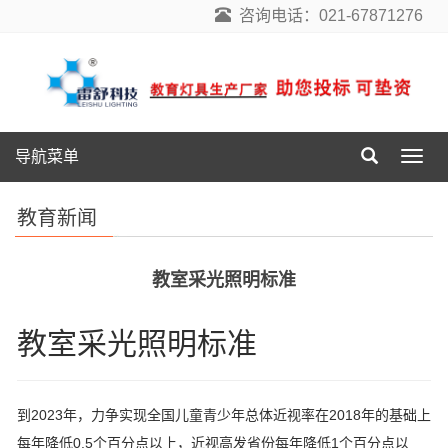
咨询电话：021-67871276
导航菜单
导
航
菜
教育新闻
单
教室采光照明标准
教室采光照明标准
到2023年，力争实现全国儿童青少年总体近视率在2018年的基础上
每年降低0.5个百分点以上，近视高发省份每年降低1个百分点以