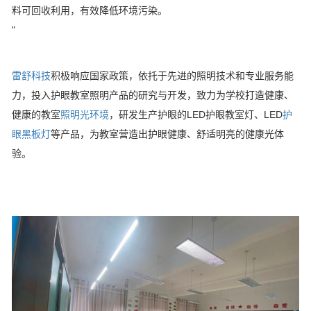
料可回收利用，有效降低环境污染。
"
雷舒科技
积极响应国家政策，依托于先进的照明技术和专业服务能
力，投入护眼教室照明产品的研究与开发，致力为学校打造健康、
健康的教室
照明光环境
，研发生产护眼的LED护眼教室灯、LED
护
眼黑板灯
等产品，为教室营造出护眼健康、舒适明亮的健康光体
验。