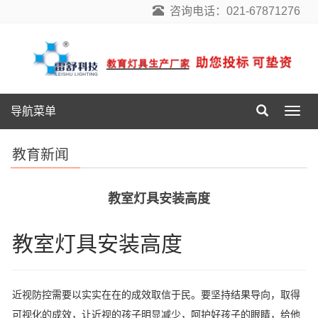
咨询电话：021-67871276
导航菜单
导
航
菜
教育新闻
单
教室灯具安装高度
教室灯具安装高度
近视防控需要以实实在在的成效取信于民。要坚持结果导向，取得
可视化的成效，让近视的孩子明显减少，呵护好孩子的眼睛，给他