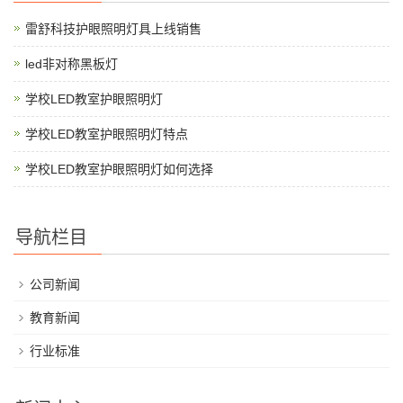
雷舒科技护眼照明灯具上线销售
led非对称黑板灯
学校LED教室护眼照明灯
学校LED教室护眼照明灯特点
学校LED教室护眼照明灯如何选择
导航栏目
公司新闻
教育新闻
行业标准