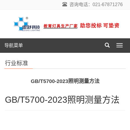
咨询电话：021-67871276
导航菜单
导
航
菜
行业标准
单
GB/T5700-2023照明测量方法
GB/T5700-2023照明测量方法