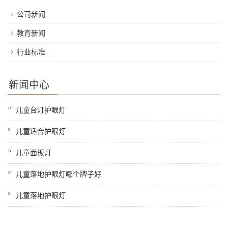
公司新闻
教育新闻
行业标准
新闻中心
儿童台灯护眼灯
儿童适合护眼灯
儿童面板灯
儿童落地护眼灯哪个牌子好
儿童落地护眼灯