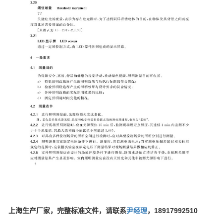
上海生产厂家，完整标准文件，请联系
尹经理
，18917992510