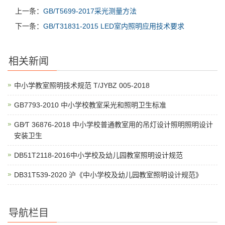
上一条：
GB/T5699-2017采光测量方法
下一条：
GB/T31831-2015 LED室内照明应用技术要求
相关新闻
中小学教室照明技术规范 T/JYBZ 005-2018
GB7793-2010 中小学校教室采光和照明卫生标准
GB∕T 36876-2018 中小学校普通教室用的吊灯设计照明照明设计
安装卫生
DB51T2118-2016中小学校及幼儿园教室照明设计规范
DB31T539-2020 沪《中小学校及幼儿园教室照明设计规范》
导航栏目