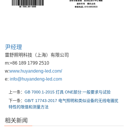
尹经理
雷舒照明科技（上海）有限公司
m:
+86 189 1799 2510
w:
www.huyandeng-led.com/
e:
info@huyandeng-led.com
上一条：
GB 7000.1-2015 灯具 ONE部分:一般要求与试验
下一条：
GB/T 17743-2017 电气照明和类似设备的无线电骚扰
特性的限值和测量方法
相关新闻