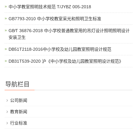
中小学教室照明技术规范 T/JYBZ 005-2018
GB7793-2010 中小学校教室采光和照明卫生标准
GB∕T 36876-2018 中小学校普通教室用的吊灯设计照明照明设计
安装卫生
DB51T2118-2016中小学校及幼儿园教室照明设计规范
DB31T539-2020 沪《中小学校及幼儿园教室照明设计规范》
导航栏目
公司新闻
教育新闻
行业标准