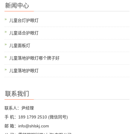
新闻中心
儿童台灯护眼灯
儿童适合护眼灯
儿童面板灯
儿童落地护眼灯哪个牌子好
儿童落地护眼灯
联系我们
联系人：尹经理
手 机：189 1799 2510 (微信同号)
邮 箱：info@shlskj.com