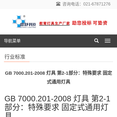
咨询电话：021-67871276
导航菜单
导
航
菜
行业标准
单
GB 7000.201-2008 灯具 第2-1部分：特殊要求 固定
式通用灯具
GB 7000.201-2008 灯具 第2-1
部分：特殊要求 固定式通用灯
具