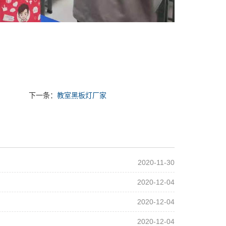
下一条：
教室黑板灯厂家
2020-11-30
2020-12-04
2020-12-04
2020-12-04