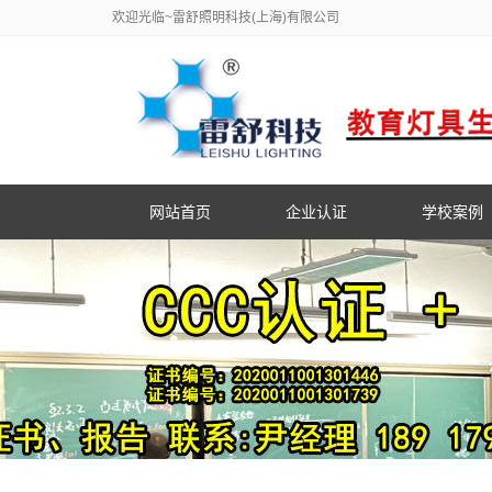
欢迎光临~雷舒照明科技(上海)有限公司
网站首页
企业认证
学校案例