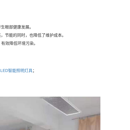
学生眼部健康发展。
亮，节能的同时，也降低了维护成本。
，有效降低环境污染。
与
LED智能照明灯具
；