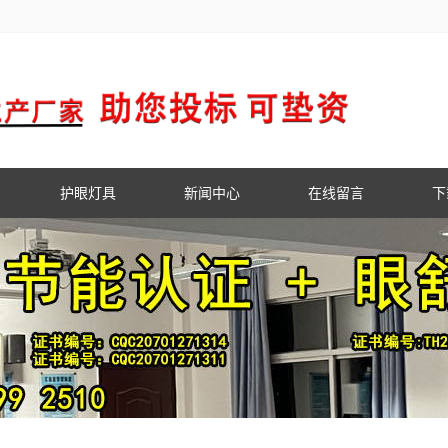
护眼灯具
新闻中心
在线留言
下