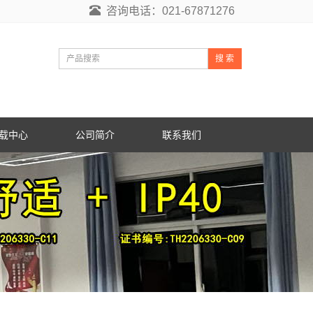
咨询电话：021-67871276
搜 索
载中心
公司简介
联系我们