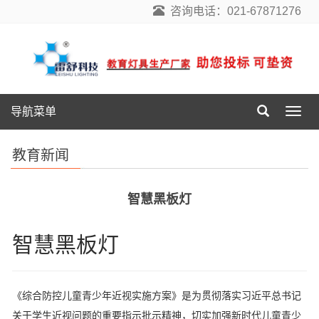
咨询电话：021-67871276
导航菜单
导
航
菜
教育新闻
单
智慧黑板灯
智慧黑板灯
《综合防控儿童青少年近视实施方案》是为贯彻落实习近平总书记
关于学生近视问题的重要指示批示精神，切实加强新时代儿童青少