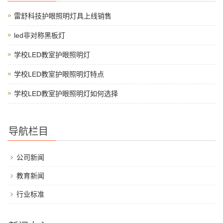
雷舒科技护眼照明灯具上线销售
led非对称黑板灯
学校LED教室护眼照明灯
学校LED教室护眼照明灯特点
学校LED教室护眼照明灯如何选择
导航栏目
公司新闻
教育新闻
行业标准