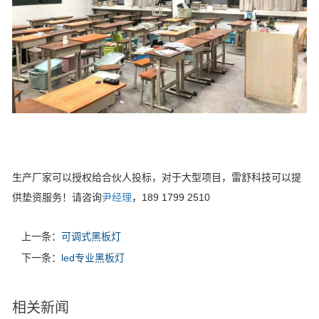
生产厂家可以授权给合伙人投标，对于大型项目，雷舒科技可以提
供垫资服务！请咨询
尹经理
，189 1799 2510
上一条：
可调式黑板灯
下一条：
led专业黑板灯
相关新闻