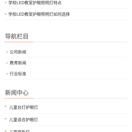
学校LED教室护眼照明灯特点
学校LED教室护眼照明灯如何选择
导航栏目
公司新闻
教育新闻
行业标准
新闻中心
儿童台灯护眼灯
儿童适合护眼灯