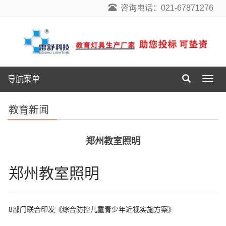
咨询电话：021-67871276
导航菜单
导
航
菜
教育新闻
单
郑州教室照明
郑州教室照明
8部门联合印发《综合防控儿童青少年近视实施方案》