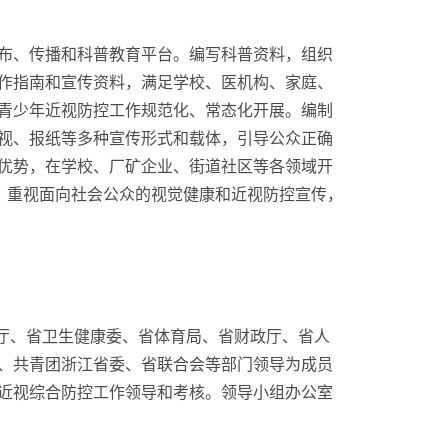
布、传播和科普教育平台。编写科普资料，组织
作指南和宣传资料，满足学校、医机构、家庭、
青少年近视防控工作规范化、常态化开展。编制
视、报纸等多种宣传形式和载体，引导公众正确
优势，在学校、厂矿企业、街道社区等各领域开
。重视面向社会公众的视觉健康和近视防控宣传，
育厅、省卫生健康委、省体育局、省财政厅、省人
、共青团浙江省委、省联合会等部门领导为成员
近视综合防控工作领导和考核。领导小组办公室