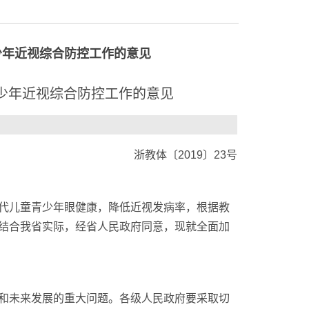
少年近视综合防控工作的意见
少年近视综合防控工作的意见
浙教体〔2019〕23号
代儿童青少年眼健康，降低近视发病率，根据教
结合我省实际，经省人民政府同意，现就全面加
和未来发展的重大问题。各级人民政府要采取切