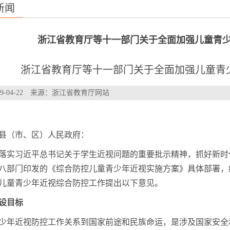
新闻
浙江省教育厅等十一部门关于全面加强儿童青
浙江省教育厅等十一部门关于全面加强儿童青
19-04-22 来源：浙江省教育厅网站
县（市、区）人民政府：
落实习近平总书记关于学生近视问题的重要批示精神，抓好新时
八部门印发的《综合防控儿童青少年近视实施方案》具体部署，
儿童青少年近视综合防控工作提出以下意见。
设目标
少年近视防控工作关系到国家前途和民族命运，是涉及国家安全