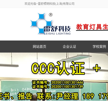
欢迎光临~雷舒照明科技(上海)有限公司
网站首页
企业认证
学校案例