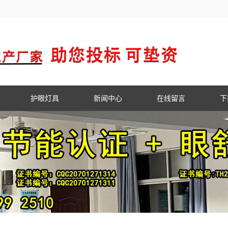
护眼灯具
新闻中心
在线留言
下