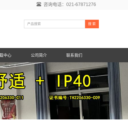
咨询电话：021-67871276
搜 索
载中心
公司简介
联系我们