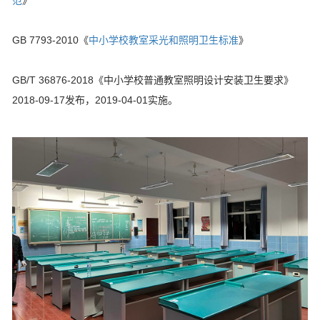
范
》
GB 7793-2010《
中小学校教室采光和照明卫生标准
》
GB/T 36876-2018《中小学校普通教室照明设计安装卫生要求》
2018-09-17发布，2019-04-01实施。