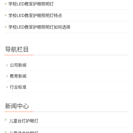
学校LED教室护眼照明灯
学校LED教室护眼照明灯特点
学校LED教室护眼照明灯如何选择
导航栏目
公司新闻
教育新闻
行业标准
新闻中心
儿童台灯护眼灯