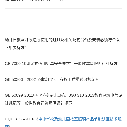
幼儿园教室灯改造所使用的灯具及相关配套设备及安装必须符合以
下相关标准：
GB 7000.10固定式通用灯具安全要求等一般性建筑照明行业标准
GB 50303—2002《建筑电气工程施工质量验收规范》
GB 50099-2011中小学校设计规范、JGJ 310-2013教育建筑电气设
计规范等一般性教育建筑照明设计规范
CQC 3155-2016《
中小学校及幼儿园教室照明产品节能认证技术规