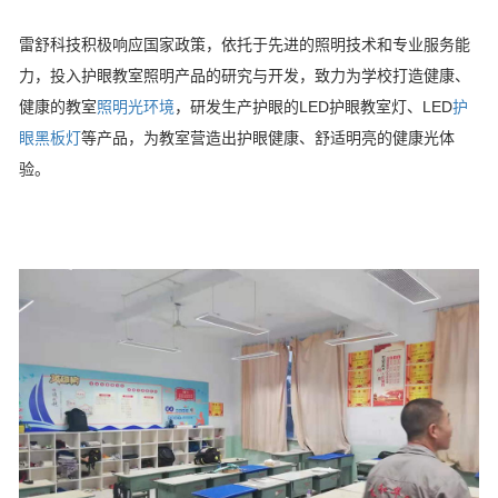
雷舒科技积极响应国家政策，依托于先进的照明技术和专业服务能
力，投入护眼教室照明产品的研究与开发，致力为学校打造健康、
健康的教室
照明光环境
，研发生产护眼的LED护眼教室灯、LED
护
眼黑板灯
等产品，为教室营造出护眼健康、舒适明亮的健康光体
验。