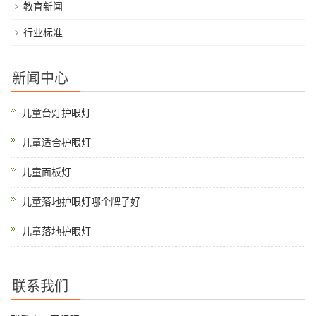
教育新闻
行业标准
新闻中心
儿童台灯护眼灯
儿童适合护眼灯
儿童面板灯
儿童落地护眼灯哪个牌子好
儿童落地护眼灯
联系我们