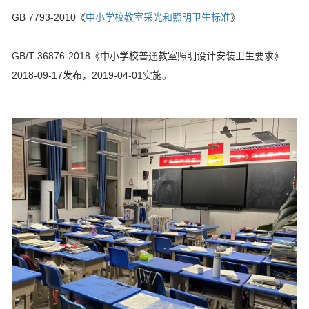
GB 7793-2010《
中小学校教室采光和照明卫生标准
》
GB/T 36876-2018《中小学校普通教室照明设计安装卫生要求》
2018-09-17发布，2019-04-01实施。