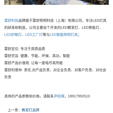
雷舒科技
品牌属于雷舒照明科技（上海）有限公司，专注LED灯具
的研发和制造，公司主要自个开发的LED教室灯、LED黑板灯、
LED护眼灯
、
LED工厂灯
等与
LED智能照明灯具
；
雷舒定位: 专注于高质品质
雷舒宗旨: 健康、节能、环保、高功、智能
雷舒产品价值观: 让每一度电尽其所能
雷舒的使命: 责任,对产品负责、对企业负责、对客户负责、对社会
负责
具体的产品参数和价格，请联系
尹经理
，18917992510
上一条：
教室灯品牌