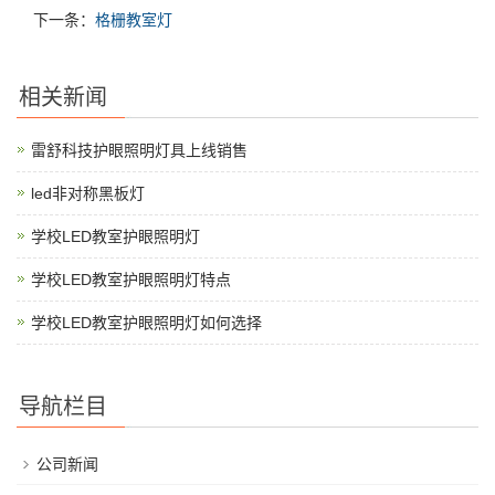
下一条：
格栅教室灯
相关新闻
雷舒科技护眼照明灯具上线销售
led非对称黑板灯
学校LED教室护眼照明灯
学校LED教室护眼照明灯特点
学校LED教室护眼照明灯如何选择
导航栏目
公司新闻