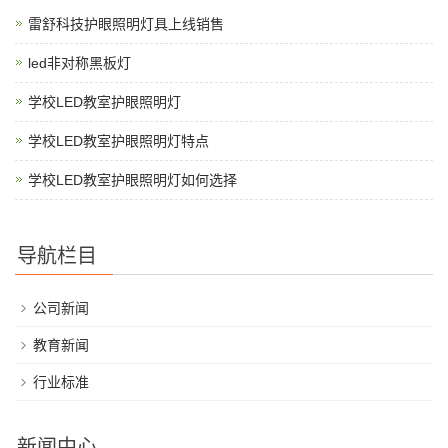
雷舒科技护眼照明灯具上线销售
led非对称黑板灯
学校LED教室护眼照明灯
学校LED教室护眼照明灯特点
学校LED教室护眼照明灯如何选择
导航栏目
公司新闻
教育新闻
行业标准
新闻中心