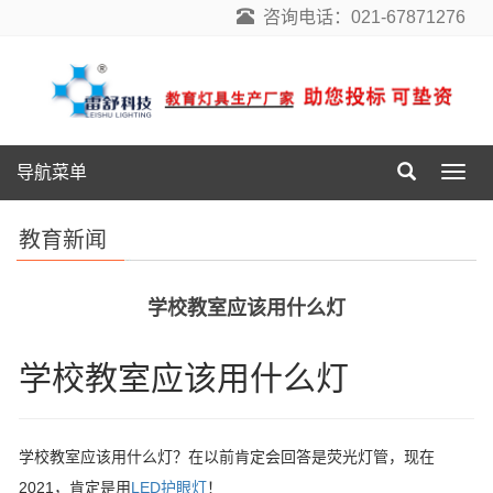
咨询电话：021-67871276
导航菜单
导
航
菜
教育新闻
单
学校教室应该用什么灯
学校教室应该用什么灯
学校教室应该用什么灯？在以前肯定会回答是荧光灯管，现在
2021，肯定是用
LED护眼灯
！