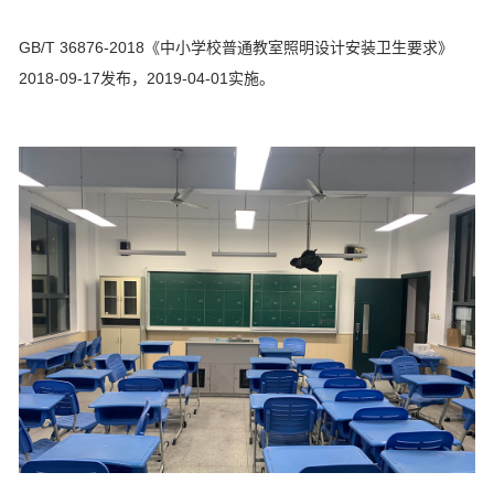
GB/T 36876-2018《中小学校普通教室照明设计安装卫生要求》
2018-09-17发布，2019-04-01实施。