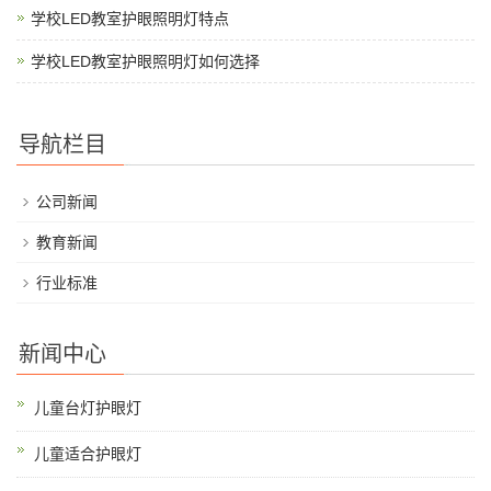
学校LED教室护眼照明灯特点
学校LED教室护眼照明灯如何选择
导航栏目
公司新闻
教育新闻
行业标准
新闻中心
儿童台灯护眼灯
儿童适合护眼灯