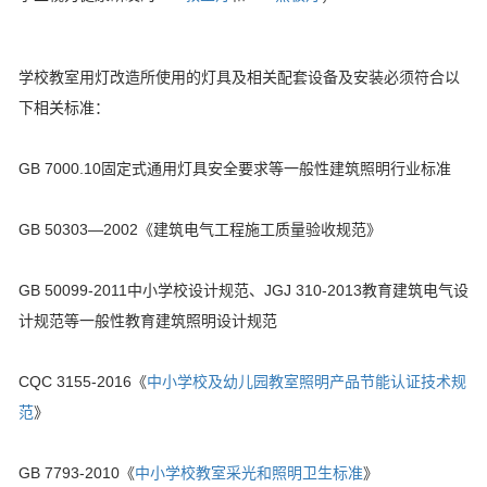
学校教室用灯
改造所使用的灯具及相关配套设备及安装必须符合以
下相关标准：
GB 7000.10固定式通用灯具安全要求等一般性建筑照明行业标准
GB 50303—2002《建筑电气工程施工质量验收规范》
GB 50099-2011中小学校设计规范、JGJ 310-2013教育建筑电气设
计规范等一般性教育建筑照明设计规范
CQC 3155-2016《
中小学校及幼儿园教室照明产品节能认证技术规
范
》
GB 7793-2010《
中小学校教室采光和照明卫生标准
》