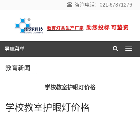
咨询电话：021-67871276
导航菜单
导
航
菜
教育新闻
单
学校教室护眼灯价格
学校教室护眼灯价格