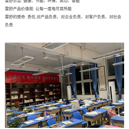
雷舒宗旨: 健康、节能、环保、高功、智能
雷舒产品价值观: 让每一度电尽其所能
雷舒的使命: 责任,对产品负责、对企业负责、对客户负责、对社会
负责