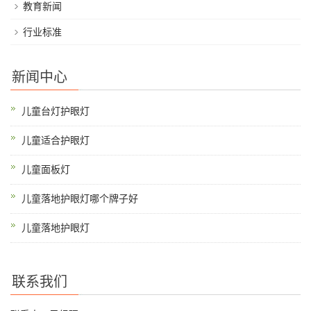
教育新闻
行业标准
新闻中心
儿童台灯护眼灯
儿童适合护眼灯
儿童面板灯
儿童落地护眼灯哪个牌子好
儿童落地护眼灯
联系我们