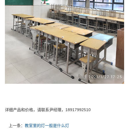
详细产品和价格，请联系尹经理，18917992510
上一条：
教室里的灯一般是什么灯