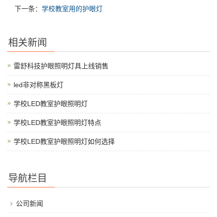
下一条：
学校教室用的护眼灯
相关新闻
雷舒科技护眼照明灯具上线销售
led非对称黑板灯
学校LED教室护眼照明灯
学校LED教室护眼照明灯特点
学校LED教室护眼照明灯如何选择
导航栏目
公司新闻