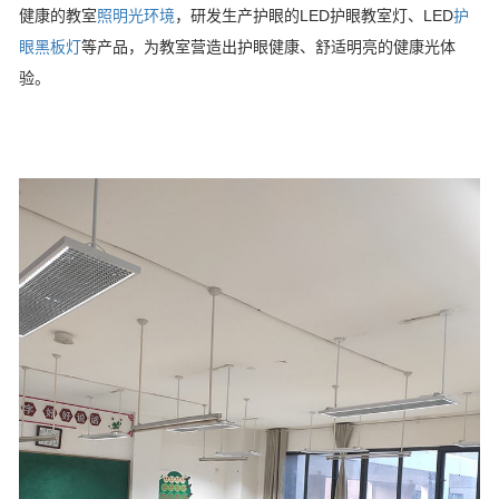
健康的教室
照明光环境
，研发生产护眼的LED护眼教室灯、LED
护
眼黑板灯
等产品，为教室营造出护眼健康、舒适明亮的健康光体
验。