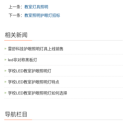
上一条：
教室灯具照明
下一条：
教室照明护眼灯招标
相关新闻
雷舒科技护眼照明灯具上线销售
led非对称黑板灯
学校LED教室护眼照明灯
学校LED教室护眼照明灯特点
学校LED教室护眼照明灯如何选择
导航栏目