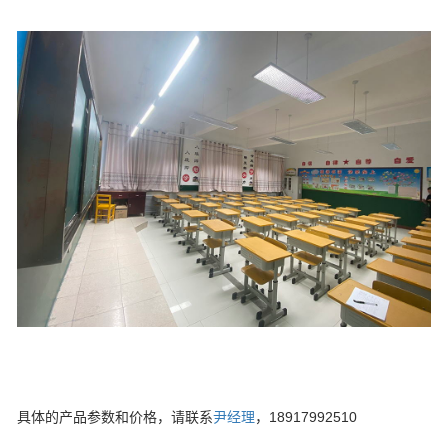
具体的产品参数和价格，请联系
尹经理
，18917992510