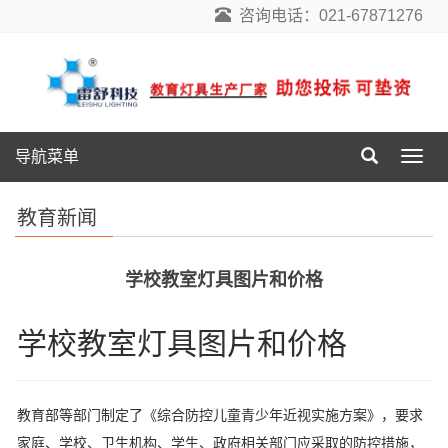
咨询电话：021-67871276
导航菜单
导
航
菜
教育新闻
单
学校教室灯具图片和价格
学校教室灯具图片和价格
教育部等部门制定了《综合防控儿童青少年近视实施方案》，要求
家庭、学校、卫生机构、学生、政府相关部门应采取的防控措施，