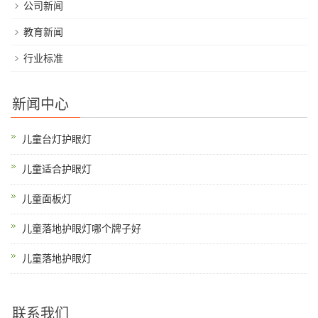
公司新闻
教育新闻
行业标准
新闻中心
儿童台灯护眼灯
儿童适合护眼灯
儿童面板灯
儿童落地护眼灯哪个牌子好
儿童落地护眼灯
联系我们