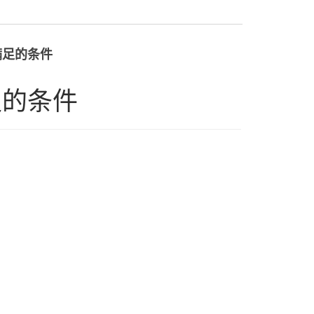
满足的条件
足的条件