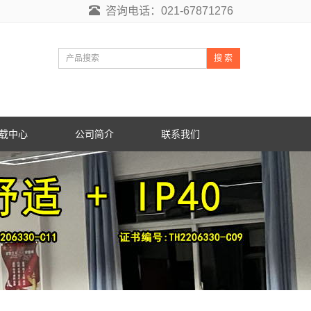
咨询电话：021-67871276
搜 索
载中心
公司简介
联系我们