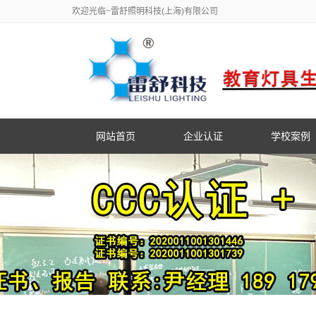
欢迎光临~雷舒照明科技(上海)有限公司
网站首页
企业认证
学校案例