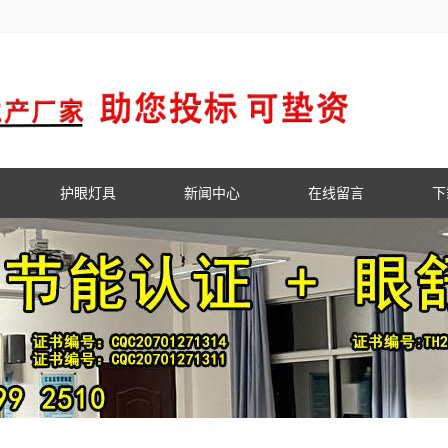
护眼灯具
新闻中心
在线留言
下