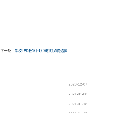
下一条：
学校LED教室护眼照明灯如何选择
2020-12-07
2021-01-08
2021-01-18