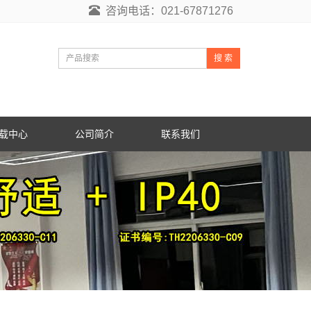
咨询电话：021-67871276
搜 索
载中心
公司简介
联系我们