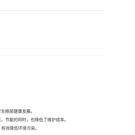
学生眼部健康发展。
亮，节能的同时，也降低了维护成本。
，有效降低环境污染。