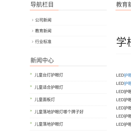
导航栏目
教育
公司新闻
教育新闻
学
行业标准
新闻中心
儿童台灯护眼灯
LED
护
LED
护
儿童适合护眼灯
LED护
儿童面板灯
LED护
LED
儿童落地护眼灯哪个牌子好
LED
儿童落地护眼灯
LED