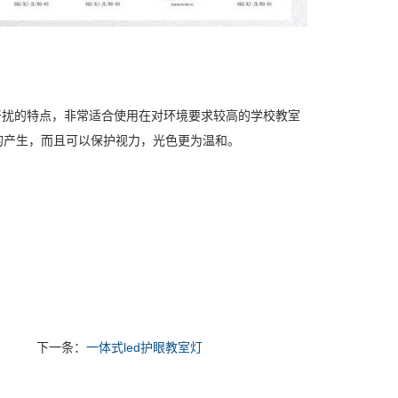
抗干扰的特点，非常适合使用在对环境要求较高的学校教室
的产生，而且可以保护视力，光色更为温和。
下一条：
一体式led护眼教室灯