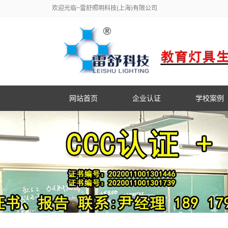
欢迎光临~雷舒照明科技(上海)有限公司
网站首页
企业认证
学校案例