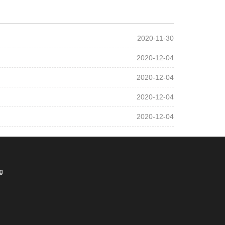
2020-11-30
2020-12-04
2020-12-04
2020-12-04
2020-12-04
ng