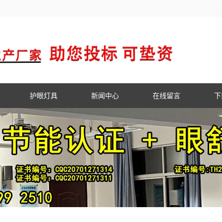
护眼灯具
新闻中心
在线留言
下