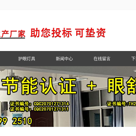
护眼灯具
新闻中心
在线留言
下