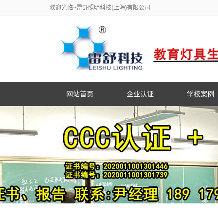
欢迎光临~雷舒照明科技(上海)有限公司
网站首页
企业认证
学校案例