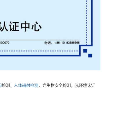
闪
检测，
人体辐射检测
，光生物安全检测，光环境认证