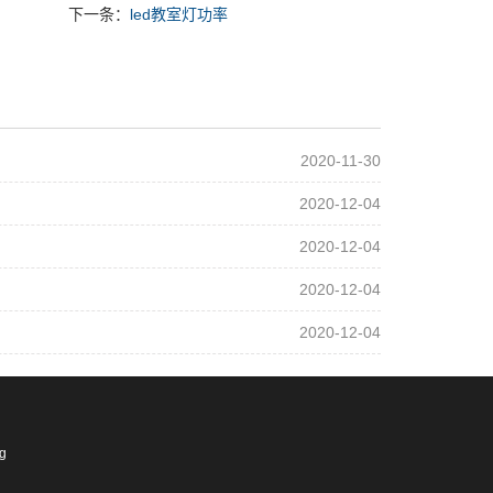
下一条：
led教室灯功率
2020-11-30
2020-12-04
2020-12-04
2020-12-04
2020-12-04
ng