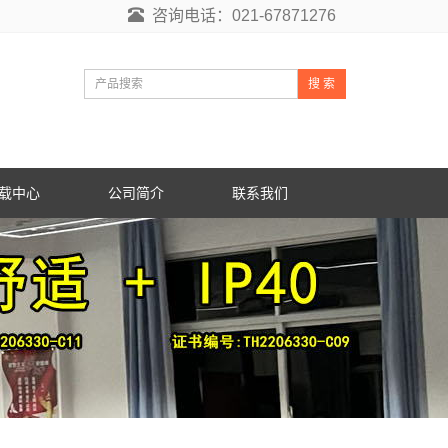
咨询电话：021-67871276
搜 索
载中心
公司简介
联系我们