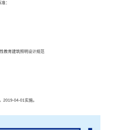
标准：
等一般性教育建筑照明设计规范
2019-04-01实施。