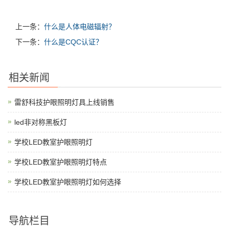
上一条：
什么是人体电磁辐射？
下一条：
什么是CQC认证？
相关新闻
雷舒科技护眼照明灯具上线销售
led非对称黑板灯
学校LED教室护眼照明灯
学校LED教室护眼照明灯特点
学校LED教室护眼照明灯如何选择
导航栏目