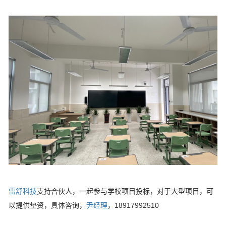
雷舒科技
支持合伙人，一起参与学校项目投标，对于大型项目，可
以提供垫资，具体咨询，
尹经理
，18917992510