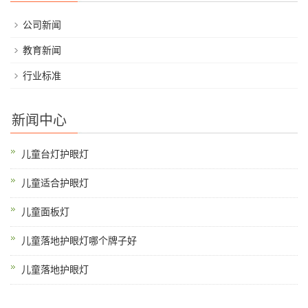
公司新闻
教育新闻
行业标准
新闻中心
儿童台灯护眼灯
儿童适合护眼灯
儿童面板灯
儿童落地护眼灯哪个牌子好
儿童落地护眼灯