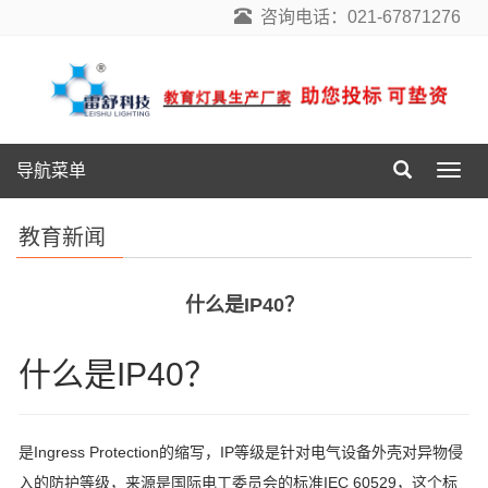
咨询电话：021-67871276
导航菜单
导
航
菜
教育新闻
单
什么是IP40？
什么是IP40？
是Ingress Protection的缩写，IP等级是针对电气设备外壳对异物侵
入的防护等级，来源是国际电工委员会的标准IEC 60529，这个标