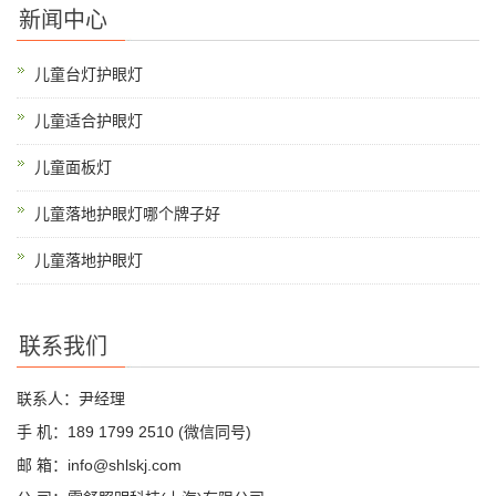
新闻中心
儿童台灯护眼灯
儿童适合护眼灯
儿童面板灯
儿童落地护眼灯哪个牌子好
儿童落地护眼灯
联系我们
联系人：尹经理
手 机：189 1799 2510 (微信同号)
邮 箱：info@shlskj.com