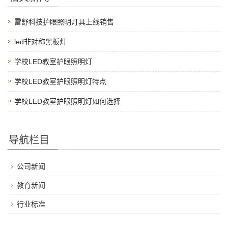
雷舒科技护眼照明灯具上线销售
led非对称黑板灯
学校LED教室护眼照明灯
学校LED教室护眼照明灯特点
学校LED教室护眼照明灯如何选择
导航栏目
公司新闻
教育新闻
行业标准