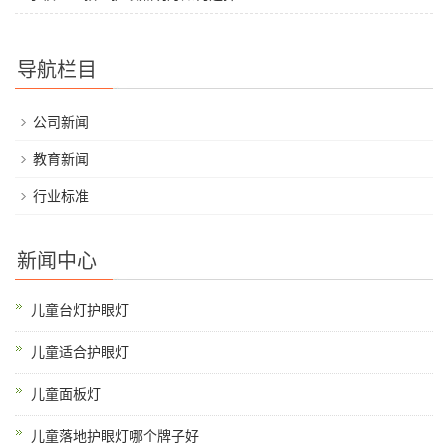
导航栏目
公司新闻
教育新闻
行业标准
新闻中心
儿童台灯护眼灯
儿童适合护眼灯
儿童面板灯
儿童落地护眼灯哪个牌子好