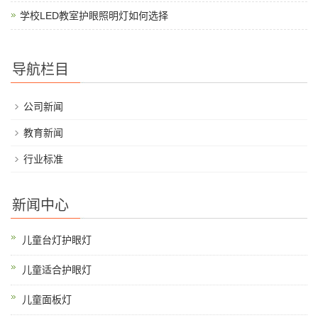
学校LED教室护眼照明灯如何选择
导航栏目
公司新闻
教育新闻
行业标准
新闻中心
儿童台灯护眼灯
儿童适合护眼灯
儿童面板灯