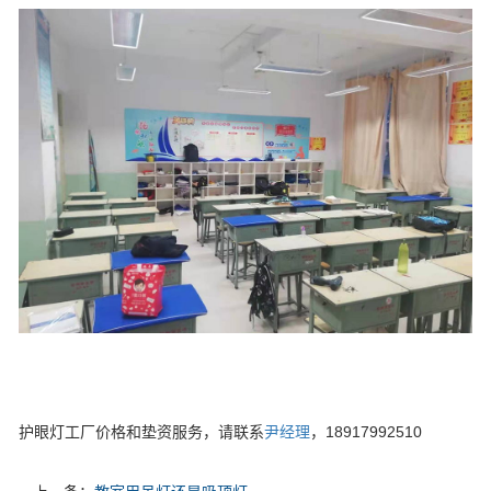
护眼灯工厂价格和垫资服务，请联系
尹经理
，18917992510