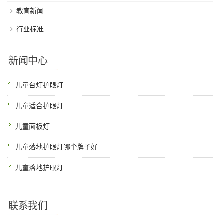
教育新闻
行业标准
新闻中心
儿童台灯护眼灯
儿童适合护眼灯
儿童面板灯
儿童落地护眼灯哪个牌子好
儿童落地护眼灯
联系我们