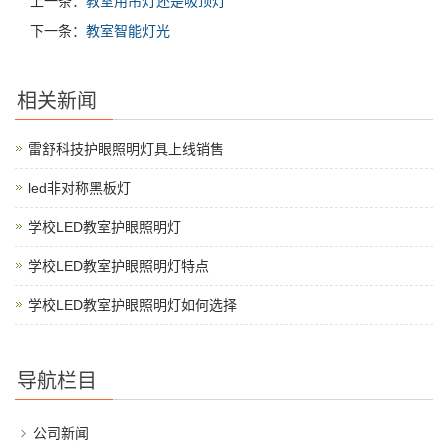
上一条：
教室用吊灯还是吸顶灯
下一条：
教室智能灯光
相关新闻
雷舒科技护眼照明灯具上线销售
led非对称黑板灯
学校LED教室护眼照明灯
学校LED教室护眼照明灯特点
学校LED教室护眼照明灯如何选择
导航栏目
公司新闻