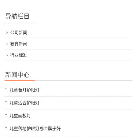
导航栏目
公司新闻
教育新闻
行业标准
新闻中心
儿童台灯护眼灯
儿童适合护眼灯
儿童面板灯
儿童落地护眼灯哪个牌子好