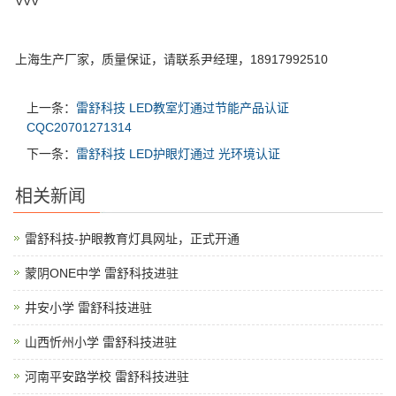
VVV
上海生产厂家，质量保证，请联系尹经理，18917992510
上一条：
雷舒科技 LED教室灯通过节能产品认证
CQC20701271314
下一条：
雷舒科技 LED护眼灯通过 光环境认证
相关新闻
雷舒科技-护眼教育灯具网址，正式开通
蒙阴ONE中学 雷舒科技进驻
井安小学 雷舒科技进驻
山西忻州小学 雷舒科技进驻
河南平安路学校 雷舒科技进驻