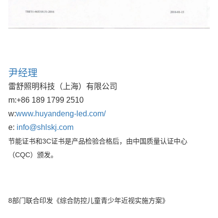
尹经理
雷舒照明科技（上海）有限公司
m:
+86 189 1799 2510
w:
www.huyandeng-led.com/
e:
info@shlskj.com
节能证书和3C证书是产品检验合格后，由中国质量认证中心
（CQC）颁发。
8部门联合印发《综合防控儿童青少年近视实施方案》