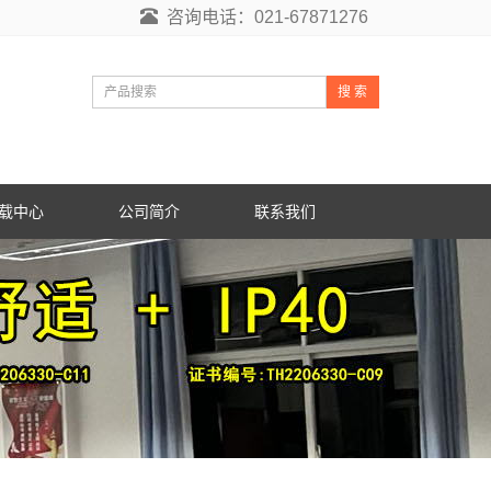
咨询电话：021-67871276
搜 索
载中心
公司简介
联系我们