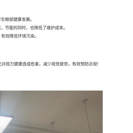
学生眼部健康发展。
亮，节能的同时，也降低了维护成本。
，有效降低环境污染。
对视力健康造成危害，减少视觉疲劳，有效预防近视!