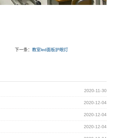
下一条：
教室led面板护眼灯
2020-11-30
2020-12-04
2020-12-04
2020-12-04