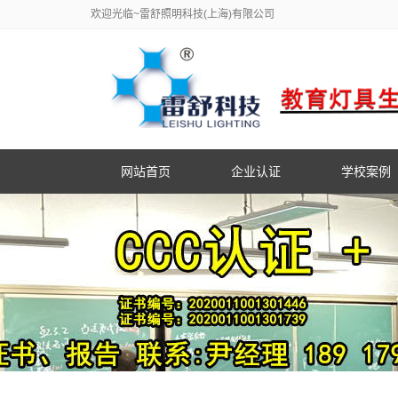
欢迎光临~雷舒照明科技(上海)有限公司
网站首页
企业认证
学校案例