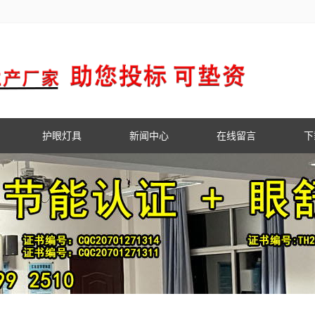
护眼灯具
新闻中心
在线留言
下