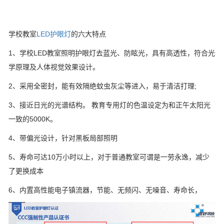
学校教室
LED护眼灯
的六大特点
1、学校LED教室照明护眼灯去蓝光、防眩光，具有高透性，符合光
学原理及人体视觉效果设计。
2、采用全密封，能有效隔绝蚊虫灰尘等进入，易于清洁打理;
3、接近日光的光谱结构。 教育专用灯的色温设定为和正午太阳光
一致的5000K。
4、带偏光设计，针对黑板局部照明
5、寿命可达10万小时以上，对于普通教室可谓是一劳永逸，减少
了更换成本
6、内置高性能电子镇流器，节能、无频闪、无噪音、寿命长，