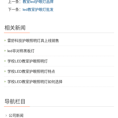
上一条：
教室led护眼灯品牌
下一条：
led教室护眼灯批发
相关新闻
雷舒科技护眼照明灯具上线销售
led非对称黑板灯
学校LED教室护眼照明灯
学校LED教室护眼照明灯特点
学校LED教室护眼照明灯如何选择
导航栏目
公司新闻