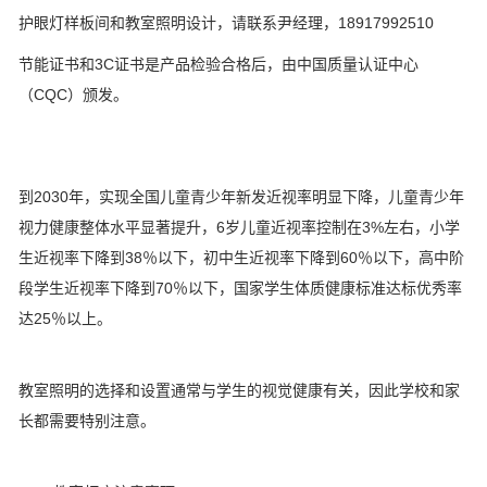
护眼灯样板间和教室照明设计，请联系尹经理，18917992510
节能证书和3C证书是产品检验合格后，由中国质量认证中心
（CQC）颁发。
到2030年，实现全国儿童青少年新发近视率明显下降，儿童青少年
视力健康整体水平显著提升，6岁儿童近视率控制在3%左右，小学
生近视率下降到38％以下，初中生近视率下降到60％以下，高中阶
段学生近视率下降到70％以下，国家学生体质健康标准达标优秀率
达25％以上。
教室照明的选择和设置通常与学生的视觉健康有关，因此学校和家
长都需要特别注意。