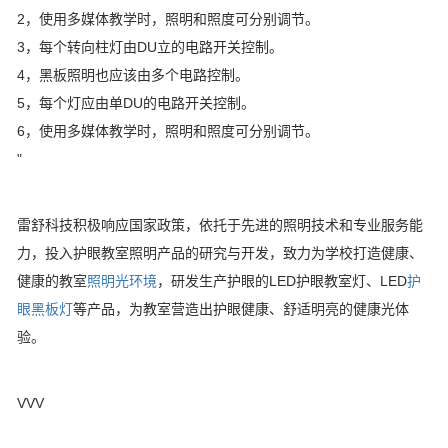
2，使用多媒体教学时，照明和照度可分别调节。
3，每个转向柱灯由DU立的电路开关控制。
4，黑板照明也应该由多个电路控制。
5，每个灯应由单DU的电路开关控制。
6，使用多媒体教学时，照明和照度可分别调节。
"
雷舒科技积极响应国家政策，依托于先进的照明技术和专业服务能
力，投入护眼教室照明产品的研究与开发，致力为学校打造健康、
健康的教室
照明光环境
，研发生产护眼的LED护眼教室灯、LED
护
眼黑板灯
等产品，为教室营造出护眼健康、舒适明亮的健康光体
验。
VVV