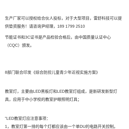
生产厂家可以授权给合伙人投标，对于大型项目，雷舒科技可以提
供垫资服务！请咨询尹经理，189 1799 2510
节能证书和3C证书是产品检验合格后，由中国质量认证中心
（CQC）颁发。
8部门联合印发《综合防控儿童青少年近视实施方案》
教室灯，主要由LED黑板灯和LED教室灯组成，是新研发新型灯
具，应用于中小学校的教室护眼照明灯具；
"LED教室灯应注意事项：
1，教室灯第一排的每个灯都应该由一个单DU的电路开关控制。