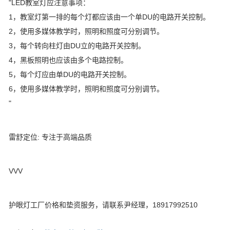
"LED教室灯应注意事项：
1，教室灯第一排的每个灯都应该由一个单DU的电路开关控制。
2，使用多媒体教学时，照明和照度可分别调节。
3，每个转向柱灯由DU立的电路开关控制。
4，黑板照明也应该由多个电路控制。
5，每个灯应由单DU的电路开关控制。
6，使用多媒体教学时，照明和照度可分别调节。
"
雷舒定位: 专注于高端品质
VVV
护眼灯工厂价格和垫资服务，请联系尹经理，18917992510