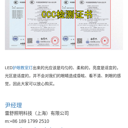
LED
护眼教室灯
出来的光应该是均匀的、柔和的，亮度是适宜的，
光区是适度的，并不会对我们的眼睛造成昏眩、看不清、刺眼的感
觉，因此大家可以放心购买。
尹经理
雷舒照明科技（上海）有限公司
m:
+86 189 1799 2510