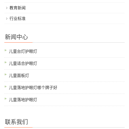
教育新闻
行业标准
新闻中心
儿童台灯护眼灯
儿童适合护眼灯
儿童面板灯
儿童落地护眼灯哪个牌子好
儿童落地护眼灯
联系我们