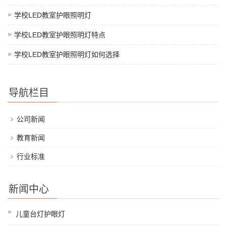
学校LED教室护眼照明灯
学校LED教室护眼照明灯特点
学校LED教室护眼照明灯如何选择
导航栏目
公司新闻
教育新闻
行业标准
新闻中心
儿童台灯护眼灯