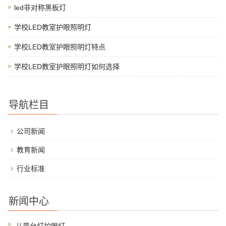
led非对称黑板灯
学校LED教室护眼照明灯
学校LED教室护眼照明灯特点
学校LED教室护眼照明灯如何选择
导航栏目
公司新闻
教育新闻
行业标准
新闻中心