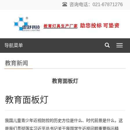
咨询电话：021-67871276
导航菜单
导
航
菜
教育新闻
单
教育面板灯
教育面板灯
我国儿童青少年近视防控的历史方位是什么、时代前景是什么，这
是我们贯彻落实习近平总书记关于我国学生近视问题重要指示精