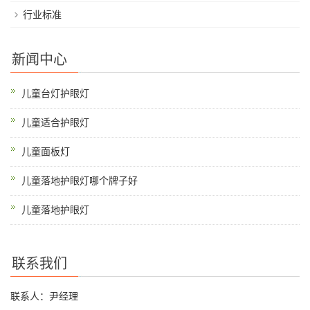
行业标准
新闻中心
儿童台灯护眼灯
儿童适合护眼灯
儿童面板灯
儿童落地护眼灯哪个牌子好
儿童落地护眼灯
联系我们
联系人：尹经理