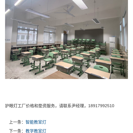
护眼灯工厂价格和垫资服务，请联系尹经理，18917992510
上一条：
智能教室灯
下一条：
教学教室灯