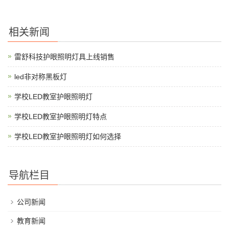
相关新闻
雷舒科技护眼照明灯具上线销售
led非对称黑板灯
学校LED教室护眼照明灯
学校LED教室护眼照明灯特点
学校LED教室护眼照明灯如何选择
导航栏目
公司新闻
教育新闻