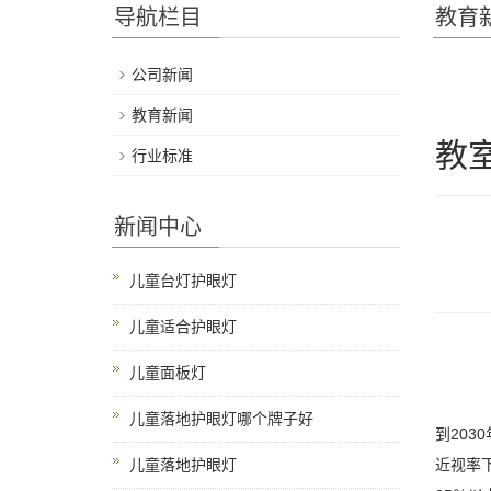
导航栏目
教育
公司新闻
教育新闻
教
行业标准
新闻中心
儿童台灯护眼灯
儿童适合护眼灯
儿童面板灯
儿童落地护眼灯哪个牌子好
到20
儿童落地护眼灯
近视率