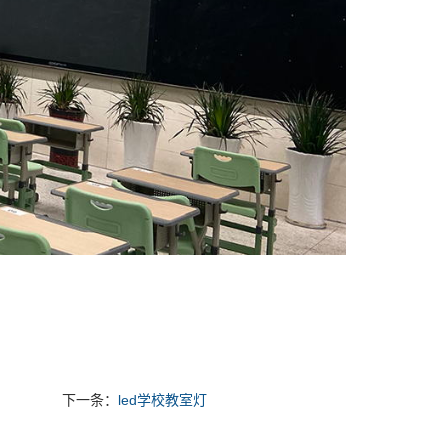
下一条：
led学校教室灯