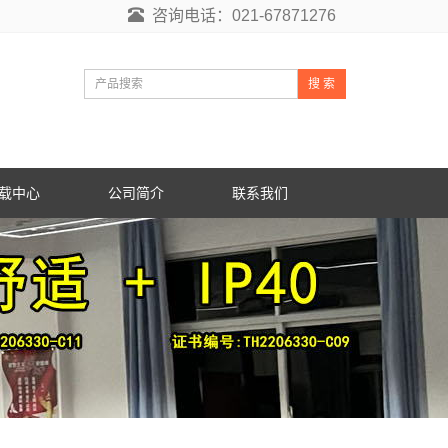
咨询电话：021-67871276
搜 索
载中心
公司简介
联系我们