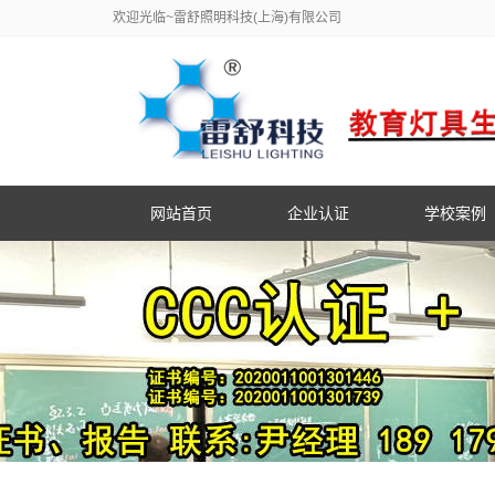
欢迎光临~雷舒照明科技(上海)有限公司
网站首页
企业认证
学校案例