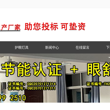
护眼灯具
新闻中心
在线留言
下