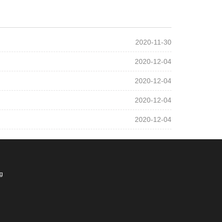
2020-11-30
2020-12-04
2020-12-04
2020-12-04
2020-12-04
ng