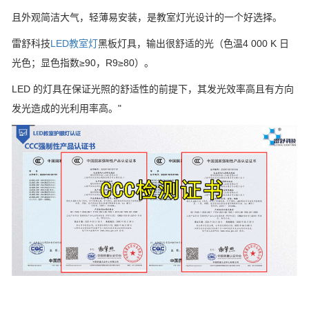
且外观简洁大气，轻薄易安装，是教室灯光设计的一个好选择。
雷舒科技
LED教室灯
黑板灯具，输出很舒适的光（色温4 000 K 日
光色；显色指数≥90，R9≥80）。
LED 的灯具在保证光照的舒适性的前提下，其发光效率高且有方向
发光造成的光利用率高。"