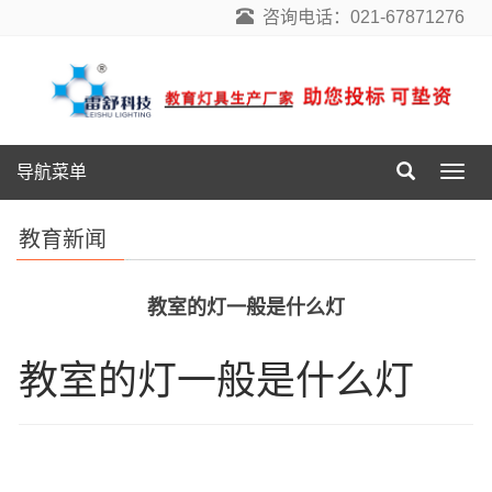
咨询电话：021-67871276
导航菜单
导
航
菜
教育新闻
单
教室的灯一般是什么灯
教室的灯一般是什么灯