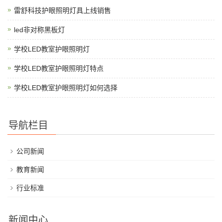
雷舒科技护眼照明灯具上线销售
led非对称黑板灯
学校LED教室护眼照明灯
学校LED教室护眼照明灯特点
学校LED教室护眼照明灯如何选择
导航栏目
公司新闻
教育新闻
行业标准
新闻中心