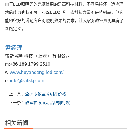
由于LED照明等的光源使用的是高科技材料，不容易损坏，适应环
境的能力也特别强。虽然LED灯看上去科技含量不是特别高，但它
能够很好的满足客户对照明效果的要求，让大家对教室照明具有了
新的定义。
尹经理
雷舒照明科技（上海）有限公司
m:
+86 189 1799 2510
w:
www.huyandeng-led.com/
e:
info@shlskj.com
上一条：
全护眼教室照明灯价格
下一条：
教室护眼照明品牌排行榜
相关新闻