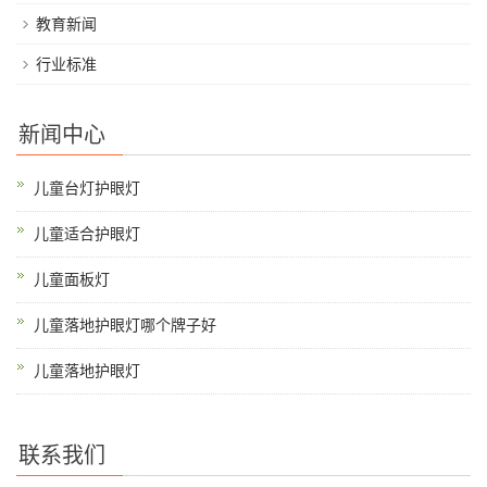
教育新闻
行业标准
新闻中心
儿童台灯护眼灯
儿童适合护眼灯
儿童面板灯
儿童落地护眼灯哪个牌子好
儿童落地护眼灯
联系我们