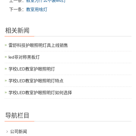
上一条：
教室为什么不装led灯
下一条：
教室用啥灯
相关新闻
雷舒科技护眼照明灯具上线销售
led非对称黑板灯
学校LED教室护眼照明灯
学校LED教室护眼照明灯特点
学校LED教室护眼照明灯如何选择
导航栏目
公司新闻