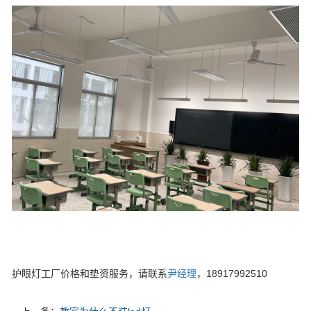
护眼灯工厂价格和垫资服务，请联系
尹经理
，18917992510