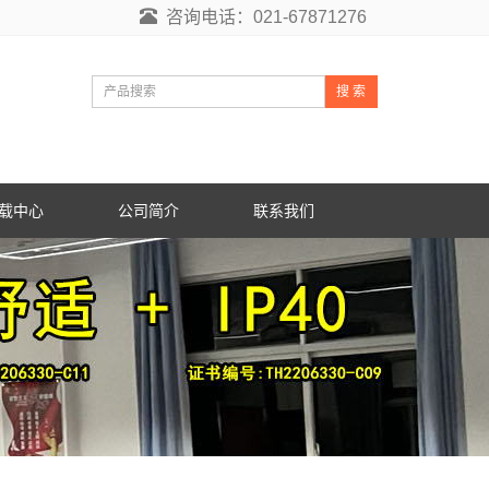
咨询电话：021-67871276
搜 索
载中心
公司简介
联系我们