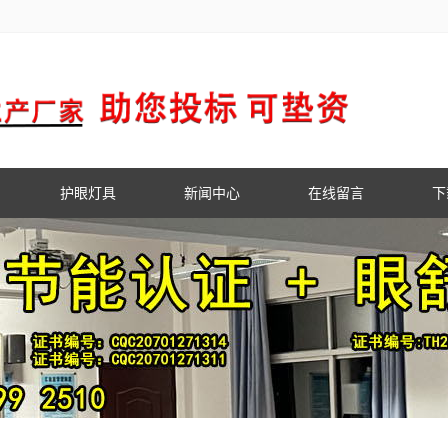
护眼灯具
新闻中心
在线留言
下