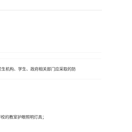
卫生机构、学生、政府相关部门应采取的防
学校的教室护眼照明灯具；