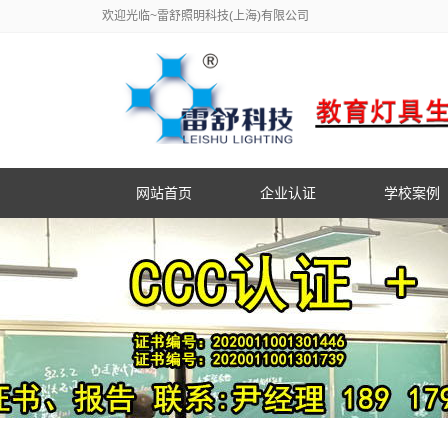
欢迎光临~雷舒照明科技(上海)有限公司
网站首页
企业认证
学校案例