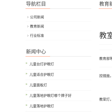
导航栏目
教育
公司新闻
教育新闻
教
行业标准
新闻中心
教育部
儿童台灯护眼灯
儿童适合护眼灯
控措施
儿童面板灯
儿童落地护眼灯哪个牌子好
教室灯
儿童落地护眼灯