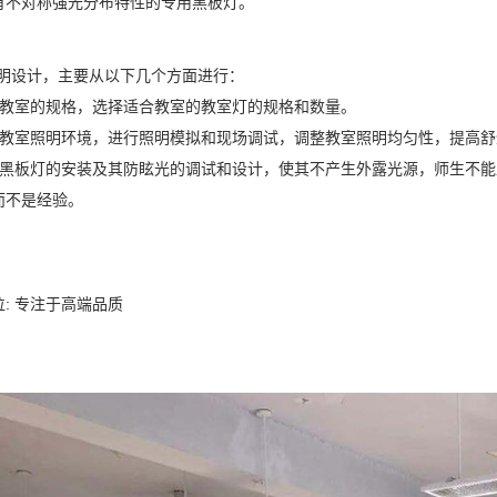
有不对称强光分布特性的专用黑板灯。
照明设计，主要从以下几个方面进行：
据教室的规格，选择适合教室的教室灯的规格和数量。
据教室照明环境，进行照明模拟和现场调试，调整教室照明均匀性，提高舒
意黑板灯的安装及其防眩光的调试和设计，使其不产生外露光源，师生不
而不是经验。
: 专注于高端品质