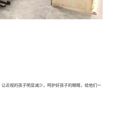
，让近视的孩子明显减少，呵护好孩子的眼睛，给他们一