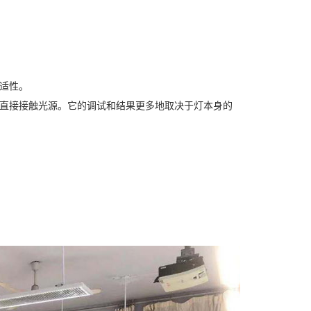
适性。
能直接接触光源。它的调试和结果更多地取决于灯本身的