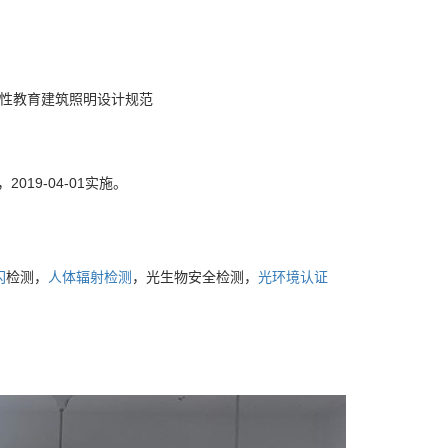
等一般性教育建筑照明设计规范
2019-04-01实施。
闪
检测，
人体辐射检测
，光生物安全检测，
光环境认证