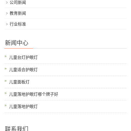
公司新闻
教育新闻
行业标准
新闻中心
儿童台灯护眼灯
儿童适合护眼灯
儿童面板灯
儿童落地护眼灯哪个牌子好
儿童落地护眼灯
联系我们