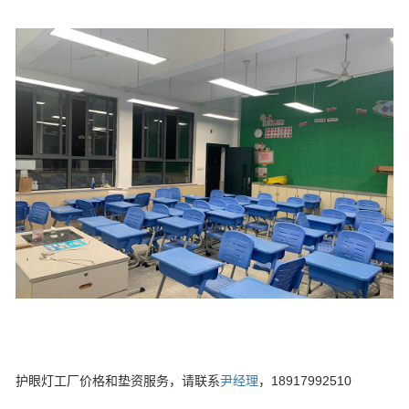
护眼灯工厂价格和垫资服务，请联系
尹经理
，18917992510