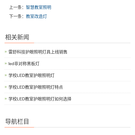
上一条：
智慧教室照明
下一条：
教室改造灯
相关新闻
雷舒科技护眼照明灯具上线销售
led非对称黑板灯
学校LED教室护眼照明灯
学校LED教室护眼照明灯特点
学校LED教室护眼照明灯如何选择
导航栏目