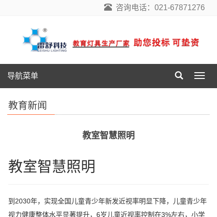
咨询电话：021-67871276
导航菜单
导
航
菜
教育新闻
单
教室智慧照明
教室智慧照明
到2030年，实现全国儿童青少年新发近视率明显下降，儿童青少年
视力健康整体水平显著提升，6岁儿童近视率控制在3%左右，小学