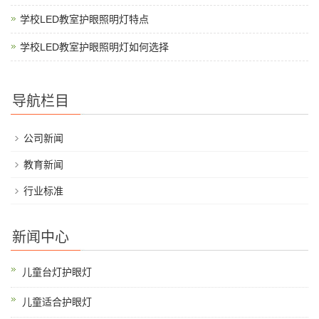
学校LED教室护眼照明灯特点
学校LED教室护眼照明灯如何选择
导航栏目
公司新闻
教育新闻
行业标准
新闻中心
儿童台灯护眼灯
儿童适合护眼灯