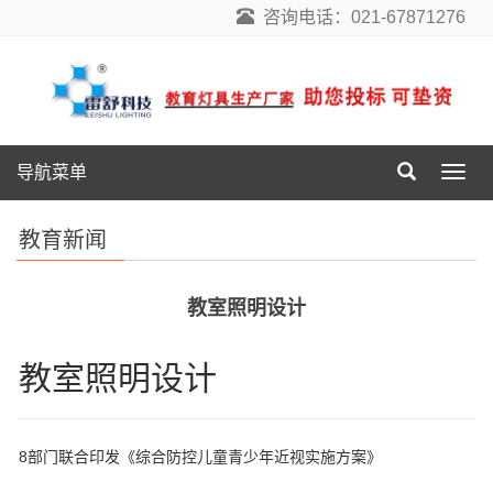
咨询电话：021-67871276
导航菜单
导
航
菜
教育新闻
单
教室照明设计
教室照明设计
8部门联合印发《综合防控儿童青少年近视实施方案》