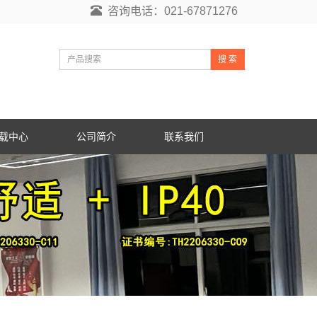
咨询电话：021-67871276
搜 索
载中心
公司简介
联系我们