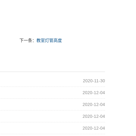
下一条：
教室灯管高度
2020-11-30
2020-12-04
2020-12-04
2020-12-04
2020-12-04