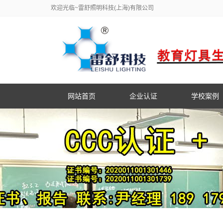
欢迎光临~雷舒照明科技(上海)有限公司
网站首页
企业认证
学校案例