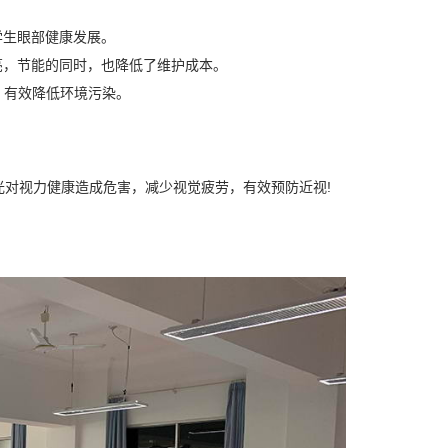
学生眼部健康发展。
亮，节能的同时，也降低了维护成本。
，有效降低环境污染。
对视力健康造成危害，减少视觉疲劳，有效预防近视!