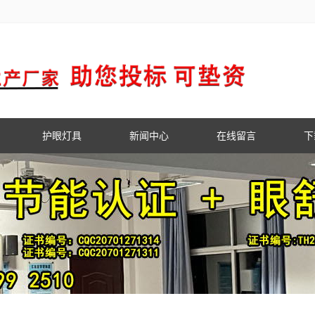
护眼灯具
新闻中心
在线留言
下