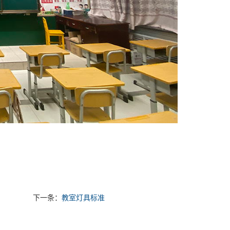
下一条：
教室灯具标准