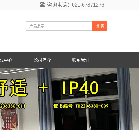
咨询电话：021-67871276
搜 索
载中心
公司简介
联系我们