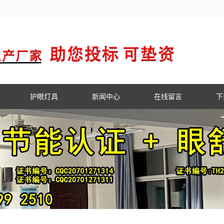
护眼灯具
新闻中心
在线留言
下