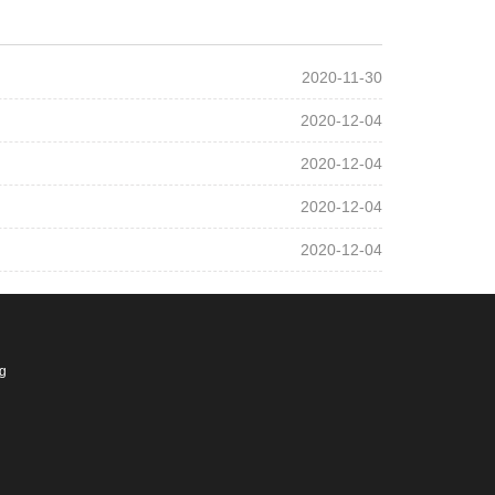
2020-11-30
2020-12-04
2020-12-04
2020-12-04
2020-12-04
ng