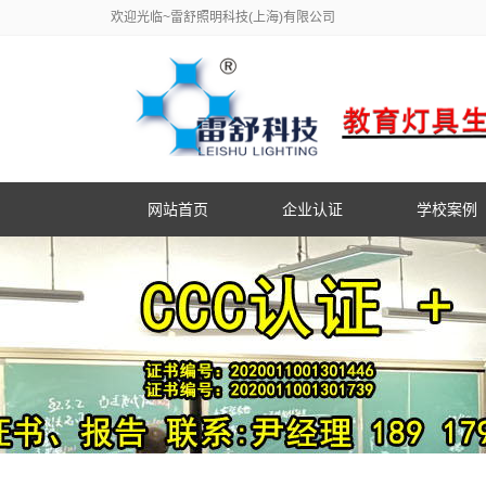
欢迎光临~雷舒照明科技(上海)有限公司
网站首页
企业认证
学校案例