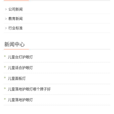
公司新闻
教育新闻
行业标准
新闻中心
儿童台灯护眼灯
儿童适合护眼灯
儿童面板灯
儿童落地护眼灯哪个牌子好
儿童落地护眼灯