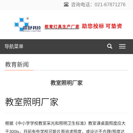
咨询电话：021-67871276
导航菜单
导
航
菜
教育新闻
单
教室照明厂家
教室照明厂家
根据《中小学学校教室采光和照明卫生标准》教室课桌面照度应大
于300lx，目前有些学校可能片面追求照度，或设计不合理(照度达