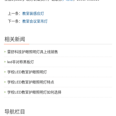
上一条：
教室装感应灯
下一条：
教室会议室吊灯
相关新闻
雷舒科技护眼照明灯具上线销售
led非对称黑板灯
学校LED教室护眼照明灯
学校LED教室护眼照明灯特点
学校LED教室护眼照明灯如何选择
导航栏目