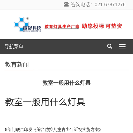
咨询电话：021-67871276
导航菜单
导
航
菜
教育新闻
单
教室一般用什么灯具
教室一般用什么灯具
8部门联合印发《综合防控儿童青少年近视实施方案》