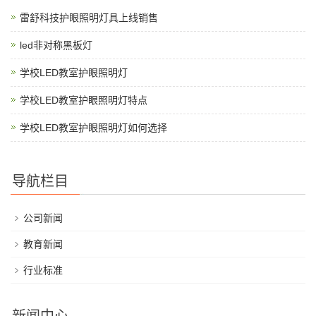
雷舒科技护眼照明灯具上线销售
led非对称黑板灯
学校LED教室护眼照明灯
学校LED教室护眼照明灯特点
学校LED教室护眼照明灯如何选择
导航栏目
公司新闻
教育新闻
行业标准