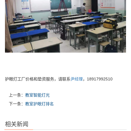
护眼灯工厂价格和垫资服务，请联系
尹经理
，18917992510
上一条：
教室智能灯光
下一条：
教室护眼灯排名
相关新闻