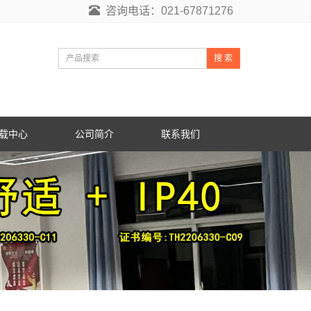
咨询电话：021-67871276
搜 索
载中心
公司简介
联系我们