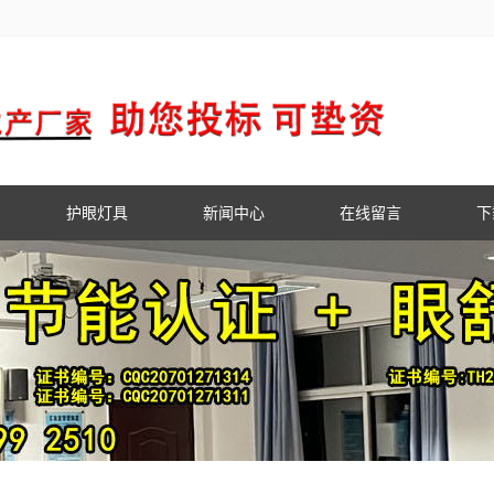
护眼灯具
新闻中心
在线留言
下