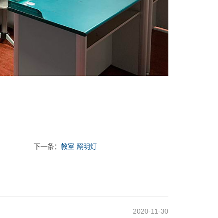
下一条：
教室 照明灯
2020-11-30