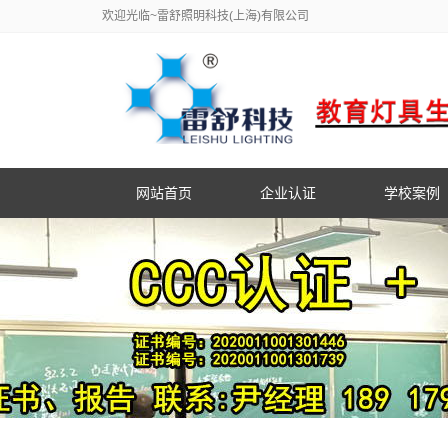
欢迎光临~雷舒照明科技(上海)有限公司
网站首页
企业认证
学校案例