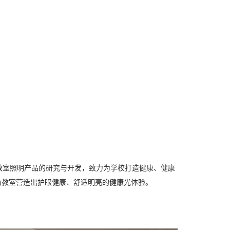
教室照明产品的研究与开发，致力为学校打造健康、健康
为教室营造出护眼健康、舒适明亮的健康光体验。