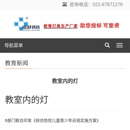
咨询电话：021-67871276
导航菜单
导
航
菜
教育新闻
单
教室内的灯
教室内的灯
8部门联合印发《综合防控儿童青少年近视实施方案》