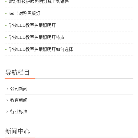
雷舒科技护眼照明灯具上线销售
led非对称黑板灯
学校LED教室护眼照明灯
学校LED教室护眼照明灯特点
学校LED教室护眼照明灯如何选择
导航栏目
公司新闻
教育新闻
行业标准
新闻中心