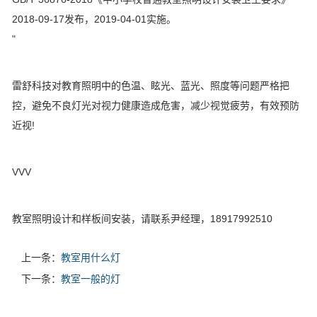
2018-09-17发布，2019-04-01实施。
"
雷舒科技对教育照明中的色温、眩光、蓝光、照度等问题严格把
控，避免不良灯光对视力健康造成危害，减少视觉疲劳，有效预防
近视!
VVV
教室照明设计和样板间安装，请联系尹经理，18917992510
上一条：
教室用什么灯
下一条：
教室一般的灯