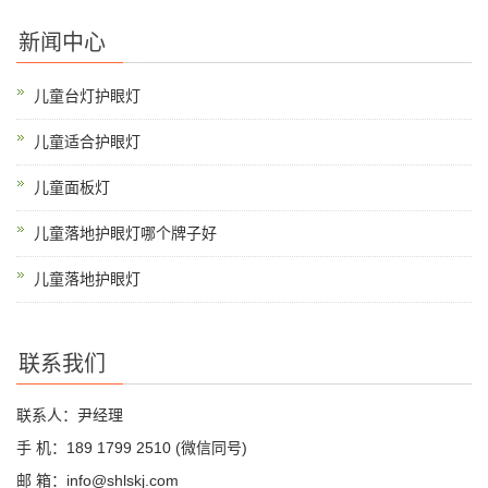
新闻中心
儿童台灯护眼灯
儿童适合护眼灯
儿童面板灯
儿童落地护眼灯哪个牌子好
儿童落地护眼灯
联系我们
联系人：尹经理
手 机：189 1799 2510 (微信同号)
邮 箱：info@shlskj.com