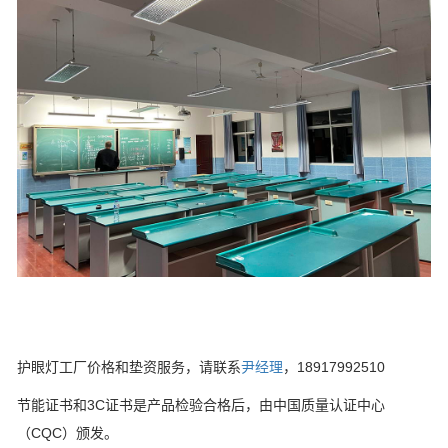
护眼灯工厂价格和垫资服务，请联系
尹经理
，18917992510
节能证书和3C证书是产品检验合格后，由中国质量认证中心
（CQC）颁发。