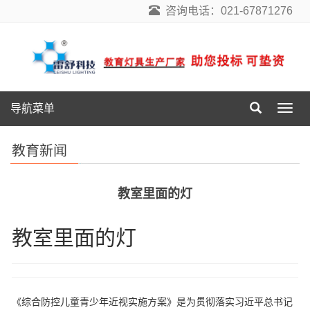
咨询电话：021-67871276
导航菜单
导
航
菜
教育新闻
单
教室里面的灯
教室里面的灯
《综合防控儿童青少年近视实施方案》是为贯彻落实习近平总书记