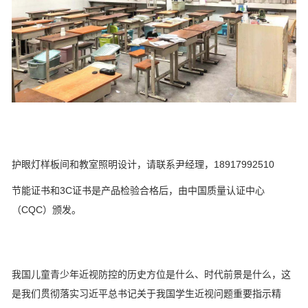
护眼灯样板间和教室照明设计，请联系尹经理，18917992510
节能证书和3C证书是产品检验合格后，由中国质量认证中心
（CQC）颁发。
我国儿童青少年近视防控的历史方位是什么、时代前景是什么，这
是我们贯彻落实习近平总书记关于我国学生近视问题重要指示精