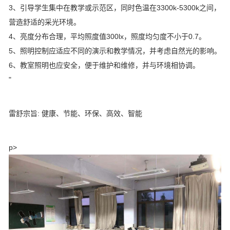
3、引导学生集中在教学或示范区，同时色温在3300k-5300k之间，
营造舒适的采光环境。
4、亮度分布合理，平均照度值300lx，照度均匀度不小于0.7。
5、照明控制应适应不同的演示和教学情况，并考虑自然光的影响。
6、教室照明也应安全，便于维护和维修，并与环境相协调。
"
雷舒宗旨: 健康、节能、环保、高效、智能
p>