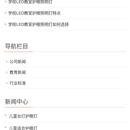
学校LED教室护眼照明灯
学校LED教室护眼照明灯特点
学校LED教室护眼照明灯如何选择
导航栏目
公司新闻
教育新闻
行业标准
新闻中心
儿童台灯护眼灯
儿童适合护眼灯