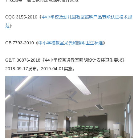
CQC 3155-2016《
中小学校及幼儿园教室照明产品节能认证技术规
范
》
GB 7793-2010《
中小学校教室采光和照明卫生标准
》
GB/T 36876-2018《中小学校普通教室照明设计安装卫生要求》
2018-09-17发布，2019-04-01实施。