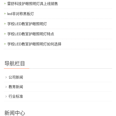
雷舒科技护眼照明灯具上线销售
led非对称黑板灯
学校LED教室护眼照明灯
学校LED教室护眼照明灯特点
学校LED教室护眼照明灯如何选择
导航栏目
公司新闻
教育新闻
行业标准
新闻中心