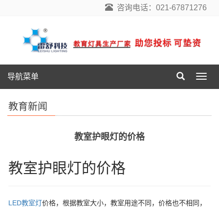
咨询电话：021-67871276
导航菜单
导
航
菜
教育新闻
单
教室护眼灯的价格
教室护眼灯的价格
LED教室灯
价格，根据教室大小，教室用途不同，价格也不相同，