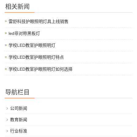
相关新闻
雷舒科技护眼照明灯具上线销售
led非对称黑板灯
学校LED教室护眼照明灯
学校LED教室护眼照明灯特点
学校LED教室护眼照明灯如何选择
导航栏目
公司新闻
教育新闻
行业标准