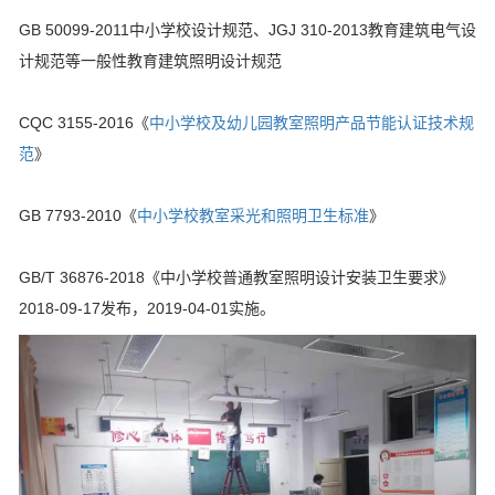
GB 50099-2011中小学校设计规范、JGJ 310-2013教育建筑电气设
计规范等一般性教育建筑照明设计规范
CQC 3155-2016《
中小学校及幼儿园教室照明产品节能认证技术规
范
》
GB 7793-2010《
中小学校教室采光和照明卫生标准
》
GB/T 36876-2018《中小学校普通教室照明设计安装卫生要求》
2018-09-17发布，2019-04-01实施。