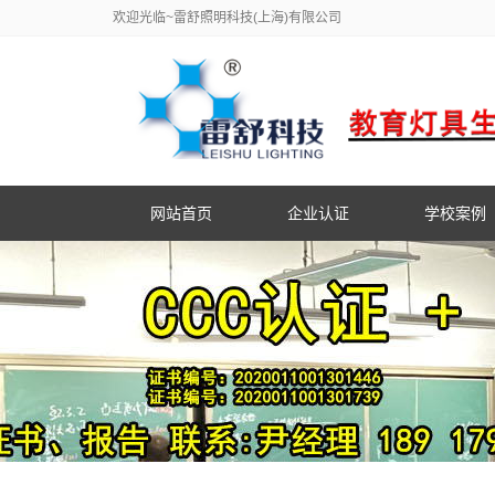
欢迎光临~雷舒照明科技(上海)有限公司
网站首页
企业认证
学校案例