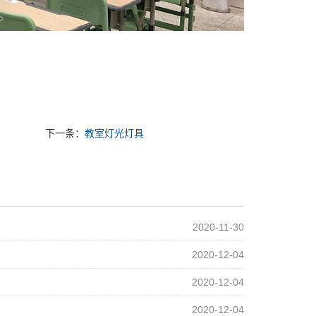
下一条：
教室灯光灯具
2020-11-30
2020-12-04
2020-12-04
2020-12-04