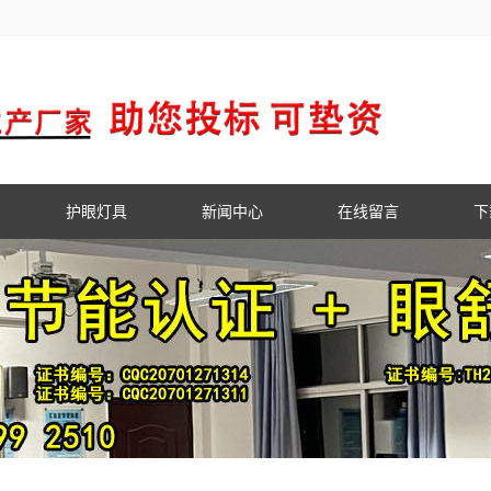
护眼灯具
新闻中心
在线留言
下