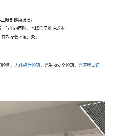
学生眼部健康发展。
亮，节能的同时，也降低了维护成本。
，有效降低环境污染。
闪
检测，
人体辐射检测
，光生物安全检测，
光环境认证