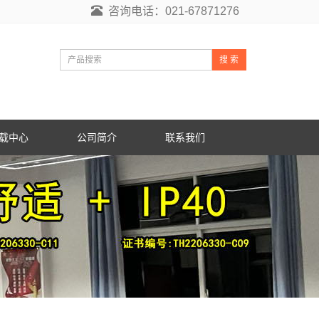
咨询电话：021-67871276
搜 索
载中心
公司简介
联系我们