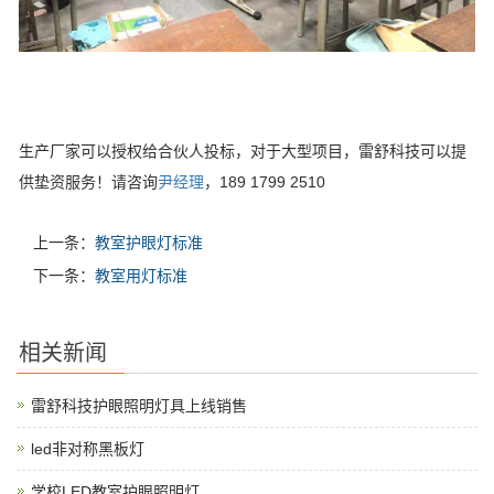
生产厂家可以授权给合伙人投标，对于大型项目，雷舒科技可以提
供垫资服务！请咨询
尹经理
，189 1799 2510
上一条：
教室护眼灯标准
下一条：
教室用灯标准
相关新闻
雷舒科技护眼照明灯具上线销售
led非对称黑板灯
学校LED教室护眼照明灯