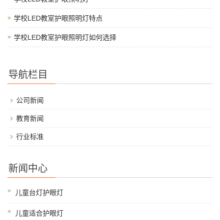
学校LED教室护眼照明灯特点
学校LED教室护眼照明灯如何选择
导航栏目
公司新闻
教育新闻
行业标准
新闻中心
儿童台灯护眼灯
儿童适合护眼灯